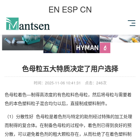
EN
ESP
CN
色母粒五大特质决定了用户选择
时间：2025-11-06 10:41:31
点击：246次
色母粒着色—制得高浓度的有色粒料色母粒，然后将母粒与需要着
色的本色塑料粒子混合均匀以后，直接制成塑料制件。
（1）分散性好 色母粒是着色剂与特定的助剂经过特殊的加工处理
而制得的复合体。在制备色母粒的过程中，着色剂已得到良好的预
分散，可以避免着色剂的粗大颗粒存在，从而杜绝了在着色塑料制