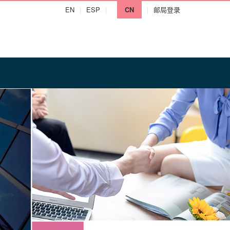
EN
|
ESP
|
CN
|
邮局登录