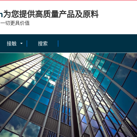
n
为您提供高质量产品及原料
的一切更具价值
接触
搜索