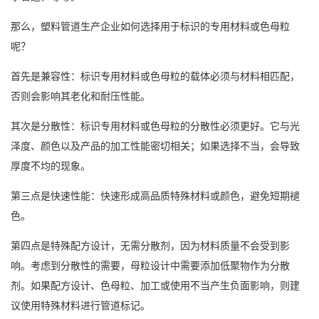
那么，塑料管道生产企业如何选择用于标识的专用材料或色母粒
呢？
首先是兼容性：标识专用材料或色母粒的载体必须与材料相匹配，
否则会影响其老化和耐压性能。
其次是分散性：标识专用材料或色母粒的分散性必须更好。它与光
泽度、颜色以及产品的加工性能密切相关；如果选择不当，会导致
厚度不均的现象。
第三点是快速性能：快速形成高品质特殊材料或颜色，避免短期褪
色。
第四点是特殊配方设计，无需分散剂，因为材料质量不会受到影
响。考虑到分散性的需要，母粒设计中需要添加低聚物作为分散
剂。如果配方设计、色母粒、加工或使用不当产生负面影响，则建
议使用特殊材料进行管道标记。