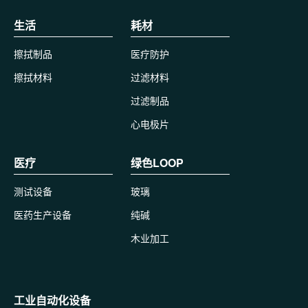
生活
耗材
擦拭制品
医疗防护
擦拭材料
过滤材料
过滤制品
心电极片
医疗
绿色LOOP
测试设备
玻璃
医药生产设备
纯碱
木业加工
工业自动化设备