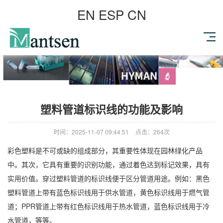
EN
ESP
CN
塑料管道标识线的功能及影响
时间：2025-11-07 09:44:51
点击：264次
彩色塑料是不可或缺的组成部分，其重要性体现在园林绿化产品
中。其次，它具有重要的识别功能，通过着色达到标记效果，具有
实用价值。穿过塑料管道的标识线便于区分管道用途。例如：黑色
塑料管道上带有蓝色标识线用于供水管道，黄色标识线用于燃气管
道；PPR管道上带有红色标识线用于热水管道，蓝色标识线用于冷
水管道，等等。