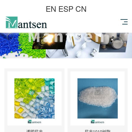
EN
ESP
CN
透明尼龙
尼龙1010树脂