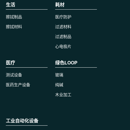
生活
耗材
擦拭制品
医疗防护
擦拭材料
过滤材料
过滤制品
心电极片
医疗
绿色LOOP
测试设备
玻璃
医药生产设备
纯碱
木业加工
工业自动化设备