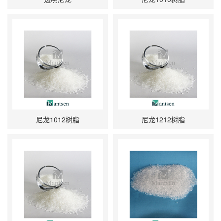
尼龙1012树脂
尼龙1212树脂