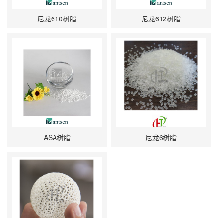
尼龙610树脂
尼龙612树脂
ASA树脂
尼龙6树脂