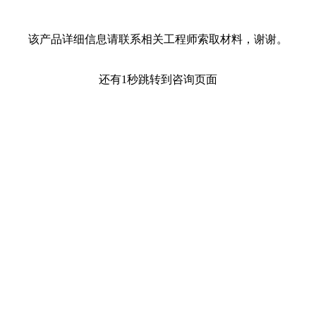
该产品详细信息请联系相关工程师索取材料，谢谢。
还有1秒跳转到咨询页面