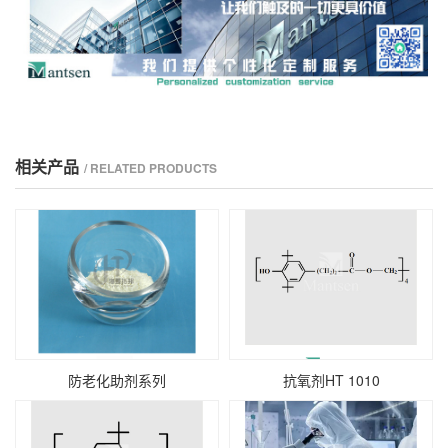
相关产品
/ RELATED PRODUCTS
防老化助剂系列
抗氧剂HT 1010