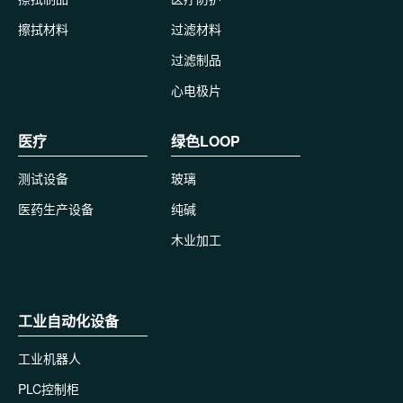
擦拭材料
过滤材料
过滤制品
心电极片
医疗
绿色LOOP
测试设备
玻璃
医药生产设备
纯碱
木业加工
工业自动化设备
工业机器人
PLC控制柜