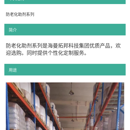
防老化助剂系列
简介
防老化助剂系列是海曼拓邦科技集团优质产品，欢
迎选购。同时提供
个性化定制服务。
用途