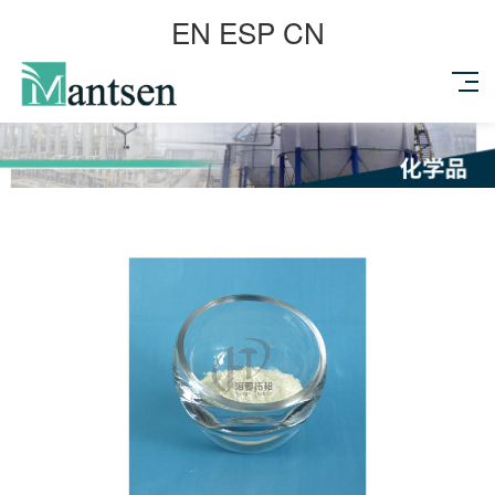
EN
ESP
CN