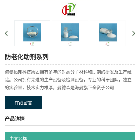
防老化助剂系列
海曼拓邦科技集团拥有多年的对高分子材料和助剂的研发及生产经
验。公司拥有先进的生产设备及检测设备，专业的科研团队，独立
的实验室，技术实力雄厚。曼德森是海曼旗下全资子公司
在线留言
产品详情
中文名称