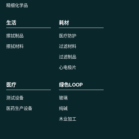
精细化学品
生活
耗材
擦拭制品
医疗防护
擦拭材料
过滤材料
过滤制品
心电极片
医疗
绿色LOOP
测试设备
玻璃
医药生产设备
纯碱
木业加工