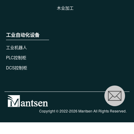
木业加工
工业自动化设备
工业机器人
PLC控制柜
DCS控制柜
Copyright © 2022-2026 Mantsen All Rights Reserved.