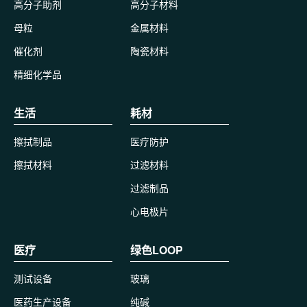
高分子助剂
高分子材料
母粒
金属材料
催化剂
陶瓷材料
精细化学品
生活
耗材
擦拭制品
医疗防护
擦拭材料
过滤材料
过滤制品
心电极片
医疗
绿色LOOP
测试设备
玻璃
医药生产设备
纯碱